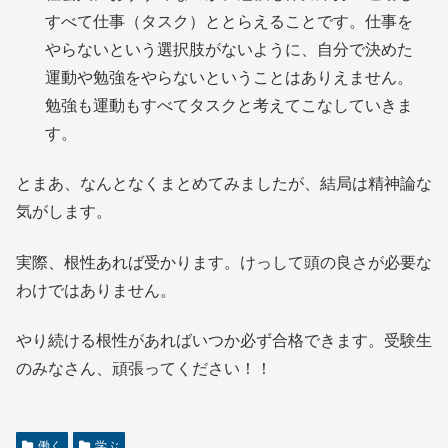
すべて仕事（タスク）ととらえることです。仕事を
やらないという選択肢がないように、自分で決めた
運動や勉強をやらないということはありえません。
勉強も運動もすべてタスクと考えてこなしていきま
す。
とまあ、なんとなくまとめてみましたが、結局は精神論な
気がします。
実際、根性あれば受かります。けっして頭の良さが必要な
わけではありません。
やり続ける根性があればいつか必ず合格できます。受験生
のみなさん、頑張ってください！！
働く
学ぶ