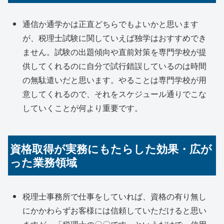
通信か通学かは正直どちらでもよいかと思います
が、税理士試験に関していえば独学はおすすめでき
ません。試験の出題傾向や直前対策を専門学校が提
供してくれるのに自分で試行錯誤しているのは時間
の無駄遣いだと思います。やることは専門学校が用
意してくれるので、それをスケジュール通りでこな
していくことが何より重要です。
資格取得が実務にもたらした効果・広が
った業務領域
税理士事務所で仕事をしていれば、資格の有り無し
にかかわらずお客様には信頼していただけると思い