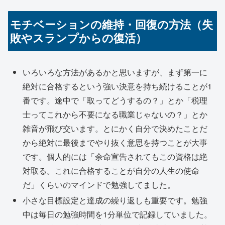
モチベーションの維持・回復の方法（失
敗やスランプからの復活）
いろいろな方法があるかと思いますが、まず第一に
絶対に合格するという強い決意を持ち続けることが1
番です。途中で「取ってどうするの？」とか「税理
士ってこれから不要になる職業じゃないの？」とか
雑音が飛び交います。とにかく自分で決めたことだ
から絶対に最後までやり抜く意思を持つことが大事
です。個人的には「余命宣告されてもこの資格は絶
対取る。これに合格することが自分の人生の使命
だ」くらいのマインドで勉強してました。
小さな目標設定と達成の繰り返しも重要です。勉強
中は毎日の勉強時間を1分単位で記録していました。