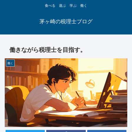
食べる 遊ぶ 学ぶ 働く
茅ヶ崎の税理士ブログ
働きながら税理士を目指す。
働く