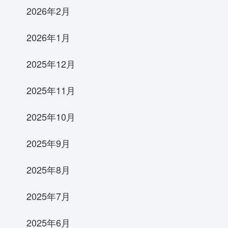
2026年2月
2026年1月
2025年12月
2025年11月
2025年10月
2025年9月
2025年8月
2025年7月
2025年6月