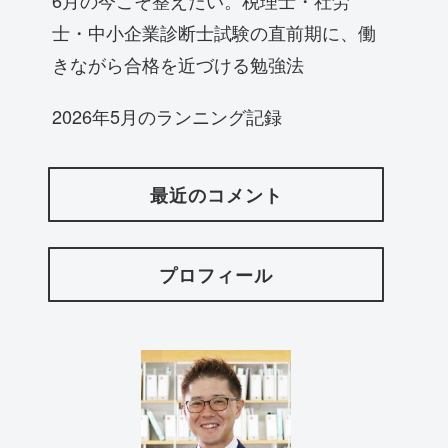
士・中小企業診断士試験の直前期に、働
きながら合格を近づける勉強法
2026年5月のランニング記録
最近のコメント
プロフィール