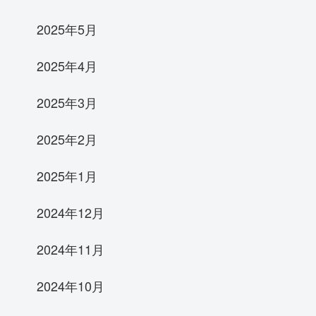
2025年5月
2025年4月
2025年3月
2025年2月
2025年1月
2024年12月
2024年11月
2024年10月