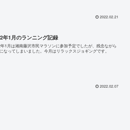
2022.02.21
022年1月のランニング記録
22年1月は湘南藤沢市民マラソンに参加予定でしたが、残念ながら
になってしまいました。今月はリラックスジョギングです。
2022.02.07