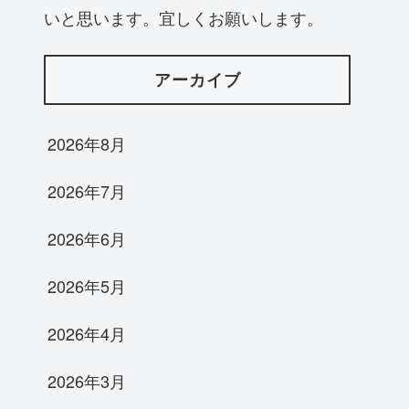
いと思います。宜しくお願いします。
アーカイブ
2026年8月
2026年7月
2026年6月
2026年5月
2026年4月
2026年3月