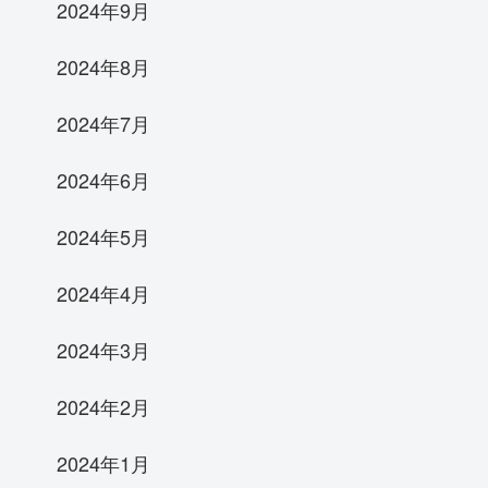
2024年9月
2024年8月
2024年7月
2024年6月
2024年5月
2024年4月
2024年3月
2024年2月
2024年1月