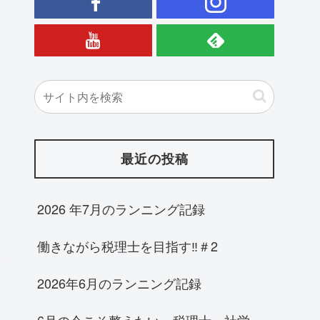
最近の投稿
2026 年7月のランニング記録
働きながら税理士を目指す‼＃2
2026年6月のランニング記録
6月の今こそ整えたい。税理士・社労