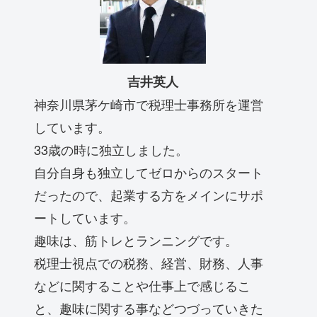
吉井英人
神奈川県茅ケ崎市で税理士事務所を運営
しています。
33歳の時に独立しました。
自分自身も独立してゼロからのスタート
だったので、起業する方をメインにサポ
ートしています。
趣味は、筋トレとランニングです。
税理士視点での税務、経営、財務、人事
などに関することや仕事上で感じるこ
と、趣味に関する事などつづっていきた