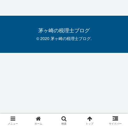
茅ヶ崎の税理士ブログ
© 2020 茅ヶ崎の税理士ブログ.
メニュー
ホーム
検索
トップ
サイドバー