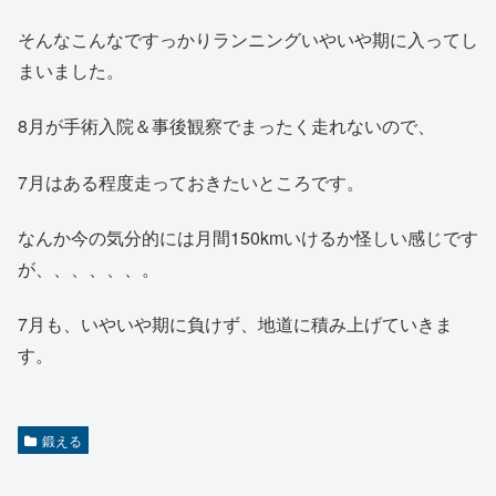
そんなこんなですっかりランニングいやいや期に入ってし
まいました。
8月が手術入院＆事後観察でまったく走れないので、
7月はある程度走っておきたいところです。
なんか今の気分的には月間150kmいけるか怪しい感じです
が、、、、、、。
7月も、いやいや期に負けず、地道に積み上げていきま
す。
鍛える