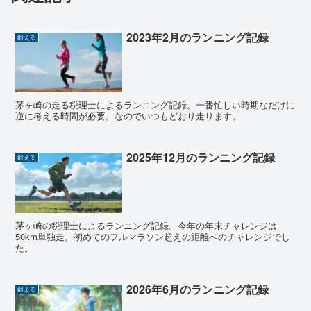
2023年2月のランニング記録
鍛える
茅ヶ崎の走る税理士によるランニング記録。一番忙しい時期なだけに
逆に考える時間が必要。なのでいつもどおり走ります。
2025年12月のランニング記録
鍛える
茅ヶ崎の税理士によるランニング記録。今年の年末チャレンジは
50km単独走。初めてのフルマラソン超えの距離へのチャレンジでし
た。
2026年6月のランニング記録
鍛える