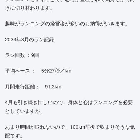
きに切り替わります。
趣味がランニングの経営者が多いのも納得がいきます。
2023年3月のラン記録
ラン回数 ：9回
平均ペース ： 5分27秒／km
月間走行距離： 91.3km
4月も引き続き忙しいので、身体と心はランニングを必要
としていますが、
あまり時間が取れないので、100km前後で収まりそうな気
配です。