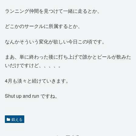
ランニング仲間を見つけて一緒に走るとか、
どこかのサークルに所属するとか、
なんかそういう変化が欲しい今日この頃です。
まあ、単に終わった後に打ち上げで誰かとビールが飲みた
いだけですけど、、、、。
4月も淡々と続けていきます。
Shut up and run ですね。
鍛える