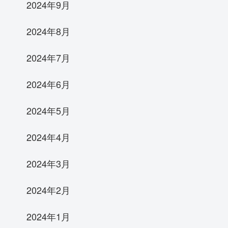
2024年9月
2024年8月
2024年7月
2024年6月
2024年5月
2024年4月
2024年3月
2024年2月
2024年1月