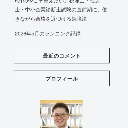
士・中小企業診断士試験の直前期に、働
きながら合格を近づける勉強法
2026年5月のランニング記録
最近のコメント
プロフィール