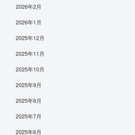
2026年2月
2026年1月
2025年12月
2025年11月
2025年10月
2025年9月
2025年8月
2025年7月
2025年6月