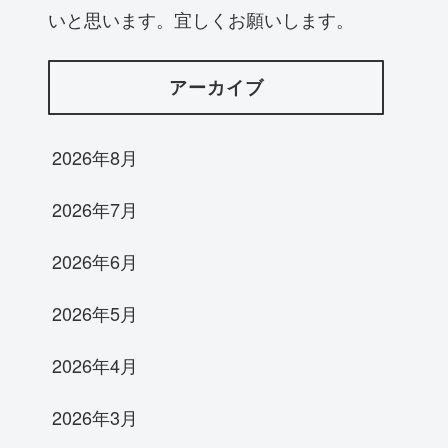
いと思います。宜しくお願いします。
アーカイブ
2026年8月
2026年7月
2026年6月
2026年5月
2026年4月
2026年3月