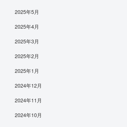
2025年5月
2025年4月
2025年3月
2025年2月
2025年1月
2024年12月
2024年11月
2024年10月