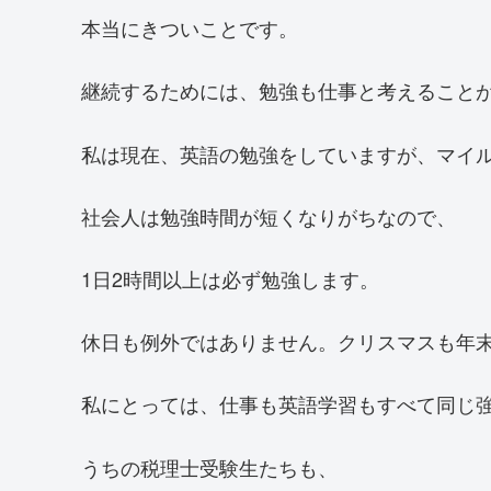
本当にきついことです。
継続するためには、勉強も仕事と考えること
私は現在、英語の勉強をしていますが、マイ
社会人は勉強時間が短くなりがちなので、
1日2時間以上は必ず勉強します。
休日も例外ではありません。クリスマスも年
私にとっては、仕事も英語学習もすべて同じ
うちの税理士受験生たちも、