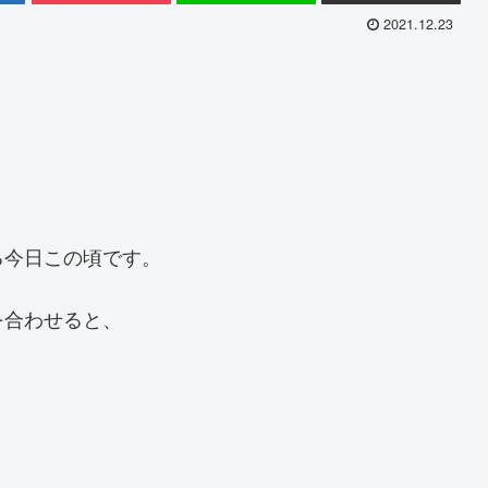
2021.12.23
る今日この頃です。
を合わせると、