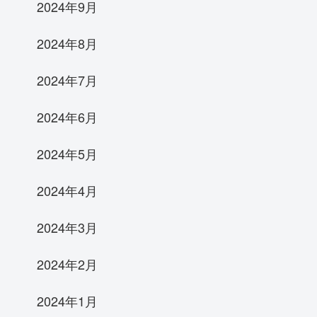
2024年9月
2024年8月
2024年7月
2024年6月
2024年5月
2024年4月
2024年3月
2024年2月
2024年1月