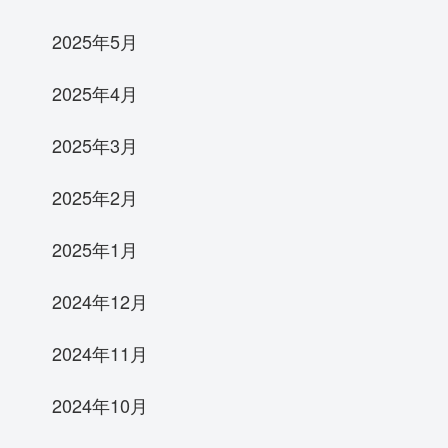
2025年5月
2025年4月
2025年3月
2025年2月
2025年1月
2024年12月
2024年11月
2024年10月