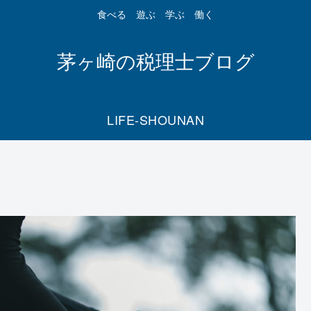
食べる 遊ぶ 学ぶ 働く
茅ヶ崎の税理士ブログ
LIFE-SHOUNAN