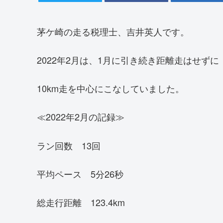
茅ケ崎の走る税理士、吉井英人です。
2022年2月は、1月に引き続き距離走はせずに
10km走を中心にこなしていました。
≪2022年2月の記録≫
ラン回数 13回
平均ペース 5分26秒
総走行距離 123.4km