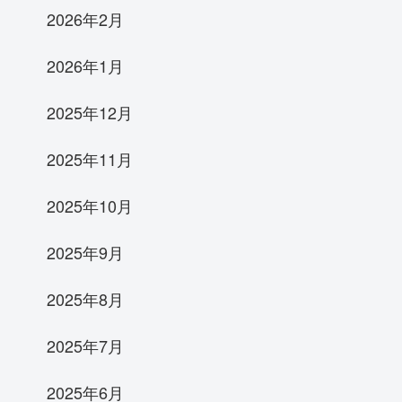
2026年2月
2026年1月
2025年12月
2025年11月
2025年10月
2025年9月
2025年8月
2025年7月
2025年6月