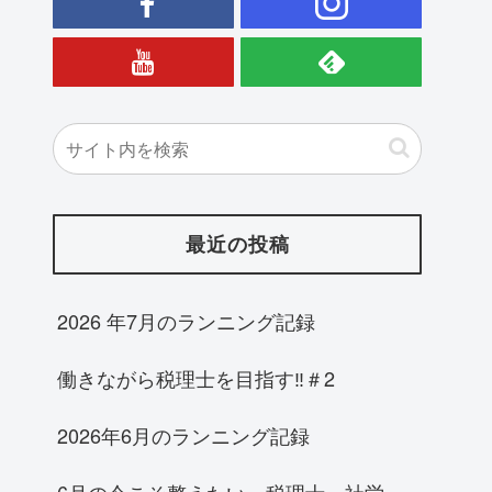
最近の投稿
2026 年7月のランニング記録
働きながら税理士を目指す‼＃2
2026年6月のランニング記録
6月の今こそ整えたい。税理士・社労