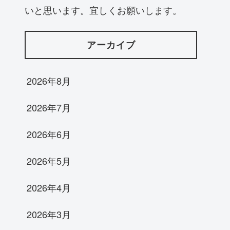
いと思います。宜しくお願いします。
アーカイブ
2026年8月
2026年7月
2026年6月
2026年5月
2026年4月
2026年3月