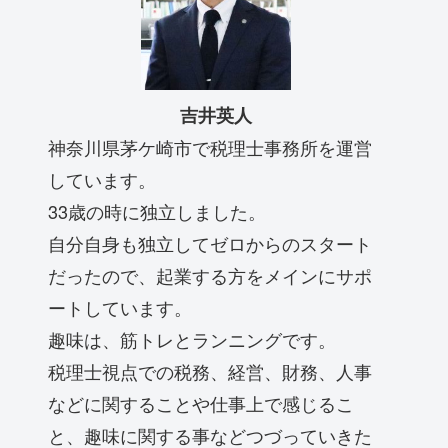
吉井英人
神奈川県茅ケ崎市で税理士事務所を運営
しています。
33歳の時に独立しました。
自分自身も独立してゼロからのスタート
だったので、起業する方をメインにサポ
ートしています。
趣味は、筋トレとランニングです。
税理士視点での税務、経営、財務、人事
などに関することや仕事上で感じるこ
と、趣味に関する事などつづっていきた