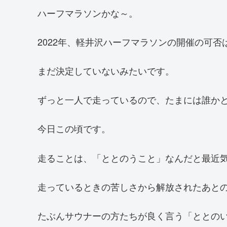
ハーフマラソンかな～。
2022年、軽井沢ハーフマラソンの開催の可否
まだ決定していないみたいです。
ずっと一人で走っているので、たまには誰か
今日この頃です。
走ることは、「ととのうこと」なんだと最近
走っているときの苦しさから解放されたあと
たぶんサウナーの方たちが良く言う「ととの