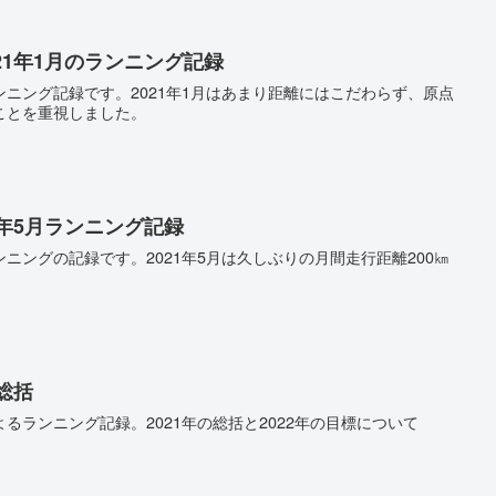
21年1月のランニング記録
ニング記録です。2021年1月はあまり距離にはこだわらず、原点
ことを重視しました。
1年5月ランニング記録
ニングの記録です。2021年5月は久しぶりの月間走行距離200㎞
総括
るランニング記録。2021年の総括と2022年の目標について