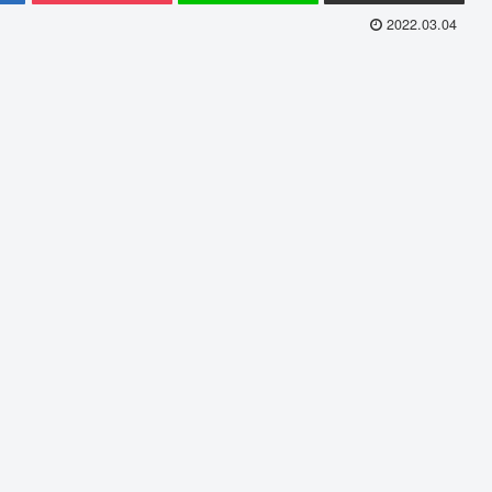
2022.03.04