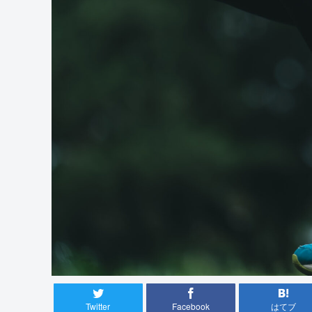
Twitter
Facebook
はてブ