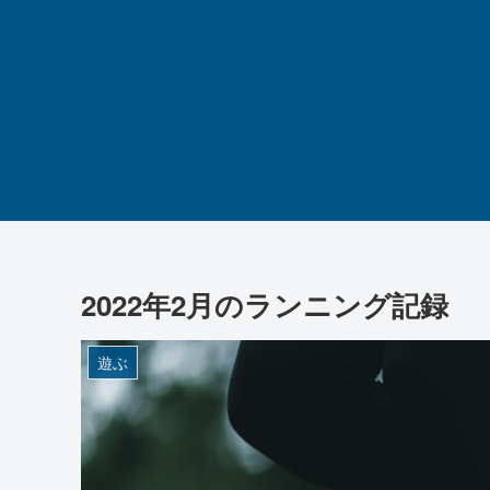
2022年2月のランニング記録
遊ぶ