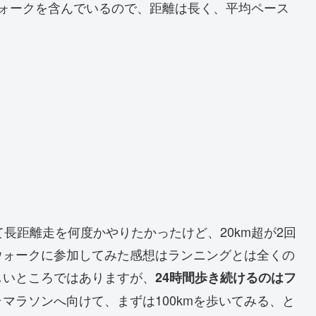
ウォークを含んでいるので、距離は長く、平均ペース
長距離走を何度かやりたかったけど、20km超が2回
ウォークに参加してみた感想はランニングとは全くの
しいところではありますが、
24時間歩き続けるのはフ
マラソンへ向けて、まずは100kmを歩いてみる、と