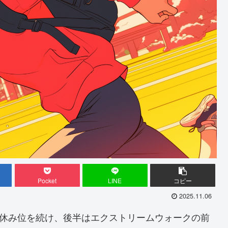
Pocket
LINE
コピー
2025.11.06
1休み位を続け、後半はエクストリームウォークの前