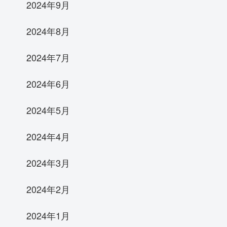
2024年9月
2024年8月
2024年7月
2024年6月
2024年5月
2024年4月
2024年3月
2024年2月
2024年1月