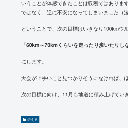
いうことが体感できたことは収穫ではあります
ではなく、逆に不安になってしまいました（
ということで、次の目標はいきなり100km
「
60km～70kmくらいを走ったり歩いたり
にします。
大会が上手いこと見つかりそうになければ、
次の目標に向け、11月も地道に積み上げてい
鍛える