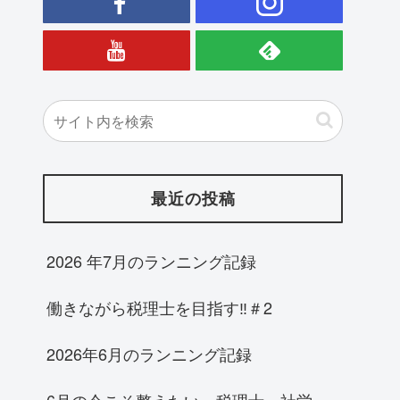
最近の投稿
2026 年7月のランニング記録
働きながら税理士を目指す‼＃2
2026年6月のランニング記録
6月の今こそ整えたい。税理士・社労