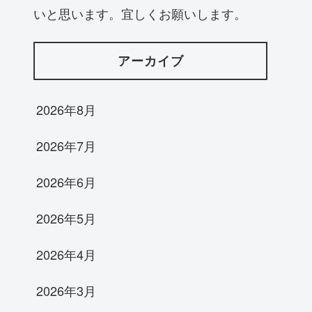
いと思います。宜しくお願いします。
アーカイブ
2026年8月
2026年7月
2026年6月
2026年5月
2026年4月
2026年3月