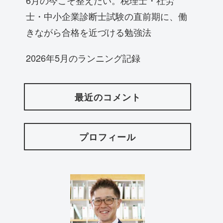
士・中小企業診断士試験の直前期に、働
きながら合格を近づける勉強法
2026年5月のランニング記録
最近のコメント
プロフィール