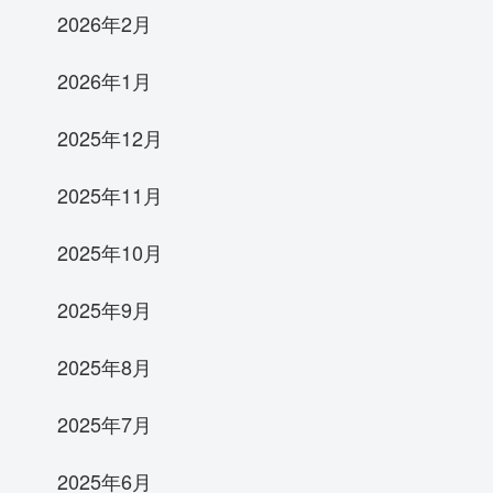
2026年2月
2026年1月
2025年12月
2025年11月
2025年10月
2025年9月
2025年8月
2025年7月
2025年6月