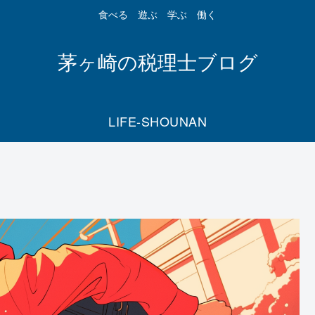
食べる 遊ぶ 学ぶ 働く
茅ヶ崎の税理士ブログ
LIFE-SHOUNAN