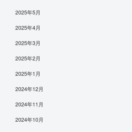
2025年5月
2025年4月
2025年3月
2025年2月
2025年1月
2024年12月
2024年11月
2024年10月