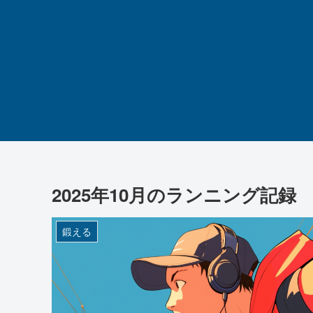
2025年10月のランニング記録
鍛える