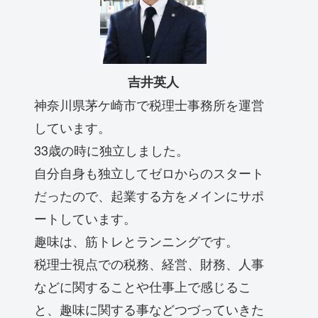
吉井英人
神奈川県茅ケ崎市で税理士事務所を運営
しています。
33歳の時に独立しました。
自分自身も独立してゼロからのスタート
だったので、起業する方をメインにサポ
ートしています。
趣味は、筋トレとランニングです。
税理士視点での税務、経営、財務、人事
などに関することや仕事上で感じるこ
と、趣味に関する事などつづっていきた